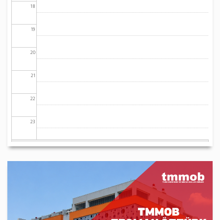
18
19
20
21
22
23