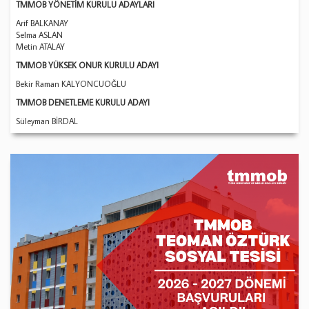
TMMOB YÖNETİM KURULU ADAYLARI
Arif BALKANAY
Selma ASLAN
Metin ATALAY
TMMOB YÜKSEK ONUR KURULU ADAYI
Bekir Raman KALYONCUOĞLU
TMMOB DENETLEME KURULU ADAYI
Süleyman BİRDAL