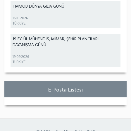
TMMOB DÜNYA GIDA GÜNÜ
16.10.2026
TÜRKİYE
19 EYLÜL MÜHENDİS, MİMAR, ŞEHİR PLANCILARI
DAYANIŞMA GÜNÜ
19.09.2026
TÜRKİYE
E-Posta Listesi