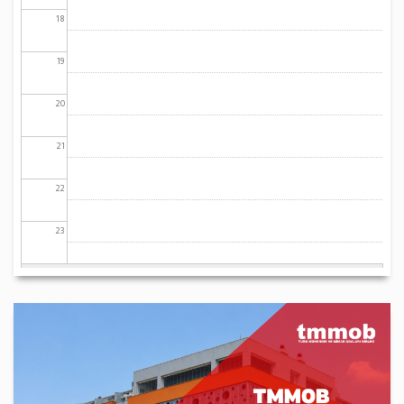
18
19
20
21
22
23