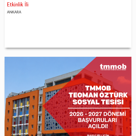
Etkinlik İli
ANKARA