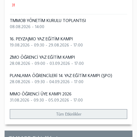
31
TMMOB YÖNETİM KURULU TOPLANTISI
08.08.2026 - 14:00
16. PEYZAJMO YAZ EĞİTİM KAMPI
19.08.2026 - 09:30
-
29.08.2026 - 17:00
ZMO ÖĞRENCİ YAZ EĞİTİM KAMPI
28.08.2026 - 09:00
-
03.09.2026 - 17:00
PLANLAMA ÖĞRENCİLERİ 14. YAZ EĞİTİM KAMPI (ŞPO)
28.08.2026 - 09:30
-
04.09.2026 - 17:00
MMO ÖĞRENCİ ÜYE KAMPI 2026
31.08.2026 - 09:30
-
05.09.2026 - 17:00
Tüm Etkinlikler