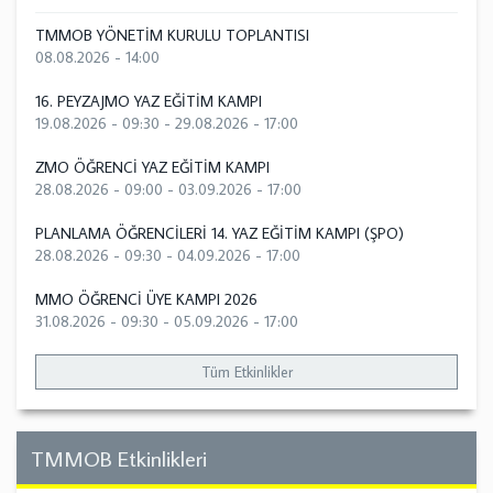
TMMOB YÖNETİM KURULU TOPLANTISI
08.08.2026 - 14:00
16. PEYZAJMO YAZ EĞİTİM KAMPI
19.08.2026 - 09:30
-
29.08.2026 - 17:00
ZMO ÖĞRENCİ YAZ EĞİTİM KAMPI
28.08.2026 - 09:00
-
03.09.2026 - 17:00
PLANLAMA ÖĞRENCİLERİ 14. YAZ EĞİTİM KAMPI (ŞPO)
28.08.2026 - 09:30
-
04.09.2026 - 17:00
MMO ÖĞRENCİ ÜYE KAMPI 2026
31.08.2026 - 09:30
-
05.09.2026 - 17:00
Tüm Etkinlikler
TMMOB Etkinlikleri