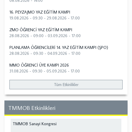
08.08.2026 - 14:00
16. PEYZAJMO YAZ EĞİTİM KAMPI
19.08.2026 - 09:30
-
29.08.2026 - 17:00
ZMO ÖĞRENCİ YAZ EĞİTİM KAMPI
28.08.2026 - 09:00
-
03.09.2026 - 17:00
PLANLAMA ÖĞRENCİLERİ 14. YAZ EĞİTİM KAMPI (ŞPO)
28.08.2026 - 09:30
-
04.09.2026 - 17:00
MMO ÖĞRENCİ ÜYE KAMPI 2026
31.08.2026 - 09:30
-
05.09.2026 - 17:00
Tüm Etkinlikler
TMMOB Etkinlikleri
TMMOB Sanayi Kongresi