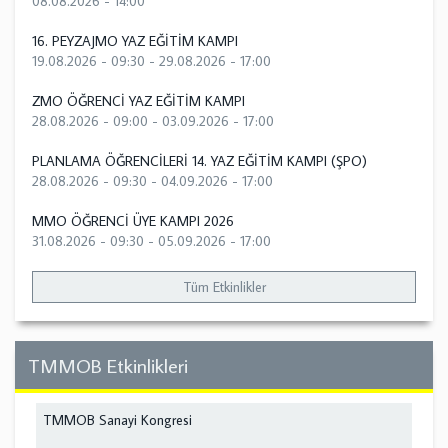
08.08.2026 - 14:00
16. PEYZAJMO YAZ EĞİTİM KAMPI
19.08.2026 - 09:30
-
29.08.2026 - 17:00
ZMO ÖĞRENCİ YAZ EĞİTİM KAMPI
28.08.2026 - 09:00
-
03.09.2026 - 17:00
PLANLAMA ÖĞRENCİLERİ 14. YAZ EĞİTİM KAMPI (ŞPO)
28.08.2026 - 09:30
-
04.09.2026 - 17:00
MMO ÖĞRENCİ ÜYE KAMPI 2026
31.08.2026 - 09:30
-
05.09.2026 - 17:00
Tüm Etkinlikler
TMMOB Etkinlikleri
TMMOB Sanayi Kongresi