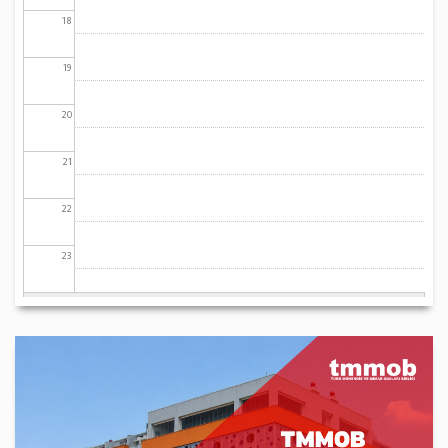
18
19
20
21
22
23