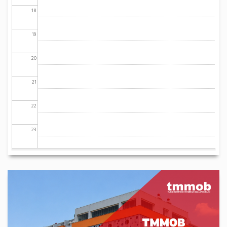
18
19
20
21
22
23