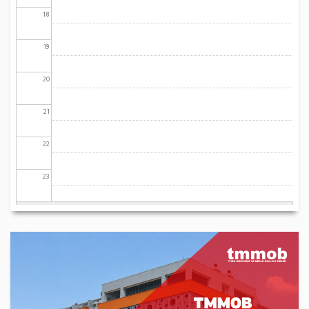
18
19
20
21
22
23