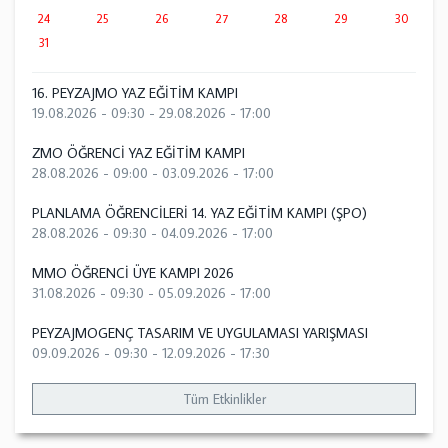
24
25
26
27
28
29
30
31
16. PEYZAJMO YAZ EĞİTİM KAMPI
19.08.2026 - 09:30
-
29.08.2026 - 17:00
ZMO ÖĞRENCİ YAZ EĞİTİM KAMPI
28.08.2026 - 09:00
-
03.09.2026 - 17:00
PLANLAMA ÖĞRENCİLERİ 14. YAZ EĞİTİM KAMPI (ŞPO)
28.08.2026 - 09:30
-
04.09.2026 - 17:00
MMO ÖĞRENCİ ÜYE KAMPI 2026
31.08.2026 - 09:30
-
05.09.2026 - 17:00
PEYZAJMOGENÇ TASARIM VE UYGULAMASI YARIŞMASI
09.09.2026 - 09:30
-
12.09.2026 - 17:30
Tüm Etkinlikler