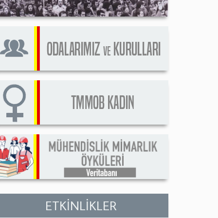
ETKİNLİKLER