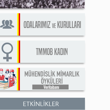
ETKİNLİKLER