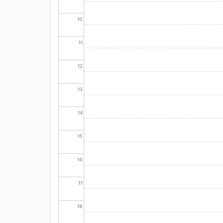
10
11
12
13
14
15
16
17
18